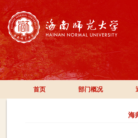
首页
部门概况
海