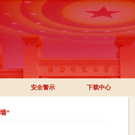
安全警示
下载中心
墙”