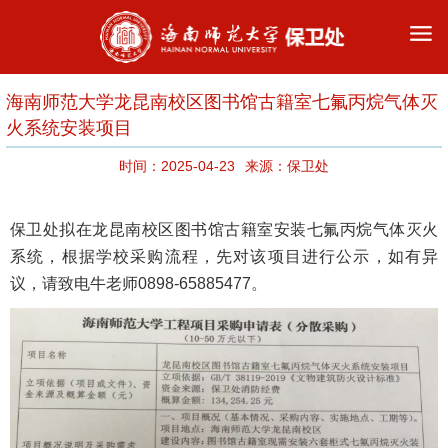
海南师范大学龙昆南校区图书馆古籍室七氟丙烷气体灭
火系统安装项目
时间：2025-04-23
来源：保卫处
保卫处拟在
龙昆南校区图书馆
古籍室安装
七氟丙烷气体灭火
系统
，根据学校采购流程，先对该项目进行公示，如有异
议，请致电牛老师0898-65885477。