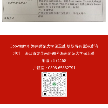
Copyright © 海南师范大学保卫处 版权所有 版权所有
地址：海口市龙昆南路99号海南师范大学保卫处
邮编：571158
户籍室：0898-65882791