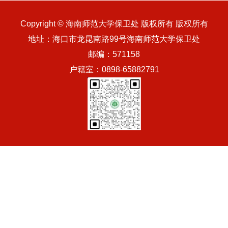
Copyright © 海南师范大学保卫处 版权所有 版权所有
地址：海口市龙昆南路99号海南师范大学保卫处
邮编：571158
户籍室：0898-65882791