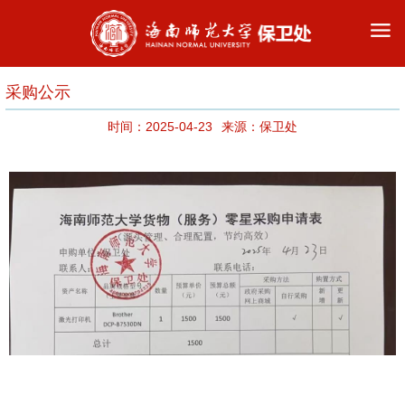
采购公示
时间：2025-04-23
来源：保卫处